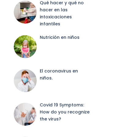
Qué hacer y qué no
hacer en las
intoxicaciones
infantiles
Nutrición en niños
El coronavirus en
niños.
Covid 19 Symptoms:
How do you recognize
the virus?