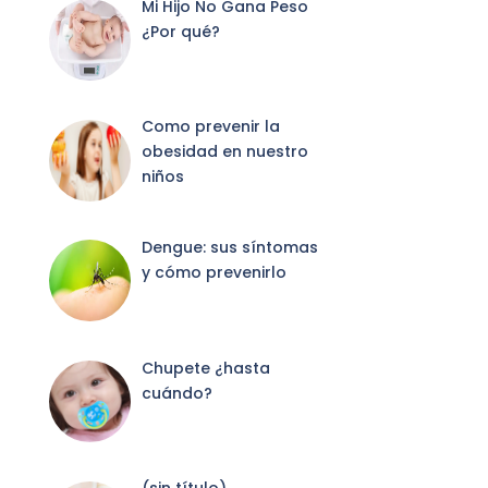
Mi Hijo No Gana Peso
¿Por qué?
Como prevenir la
obesidad en nuestro
niños
Dengue: sus síntomas
y cómo prevenirlo
Chupete ¿hasta
cuándo?
Entrada