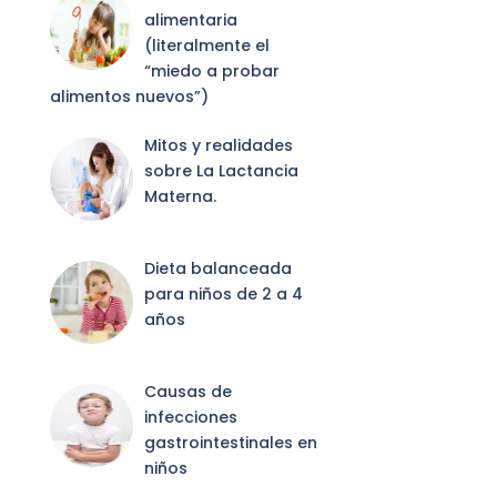
alimentaria
(literalmente el
“miedo a probar
alimentos nuevos”)
Mitos y realidades
sobre La Lactancia
Materna.
Dieta balanceada
para niños de 2 a 4
años
Causas de
infecciones
gastrointestinales en
niños