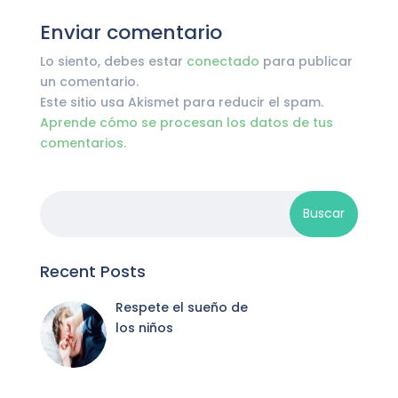
Enviar comentario
Lo siento, debes estar
conectado
para publicar
un comentario.
Este sitio usa Akismet para reducir el spam.
Aprende cómo se procesan los datos de tus
comentarios.
Recent Posts
Respete el sueño de
los niños