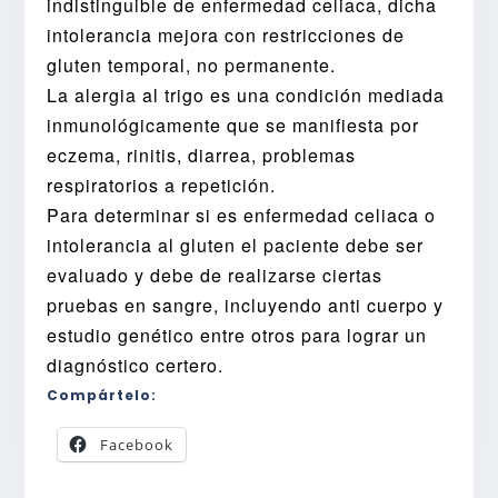
indistinguible de enfermedad celiaca, dicha
intolerancia mejora con restricciones de
gluten temporal, no permanente.
La alergia al trigo es una condición mediada
inmunológicamente que se manifiesta por
eczema, rinitis, diarrea, problemas
respiratorios a repetición.
Para determinar si es enfermedad celiaca o
intolerancia al gluten el paciente debe ser
evaluado y debe de realizarse ciertas
pruebas en sangre, incluyendo anti cuerpo y
estudio genético entre otros para lograr un
diagnóstico certero.
Compártelo:
Facebook