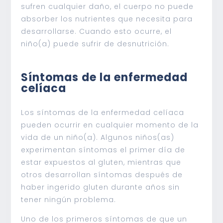
sufren cualquier daño, el cuerpo no puede
absorber los nutrientes que necesita para
desarrollarse. Cuando esto ocurre, el
niño(a) puede sufrir de desnutrición.
Síntomas de la enfermedad
celíaca
Los síntomas de la enfermedad celíaca
pueden ocurrir en cualquier momento de la
vida de un niño(a). Algunos niños(as)
experimentan síntomas el primer día de
estar expuestos al gluten, mientras que
otros desarrollan síntomas después de
haber ingerido gluten durante años sin
tener ningún problema.
Uno de los primeros síntomas de que un