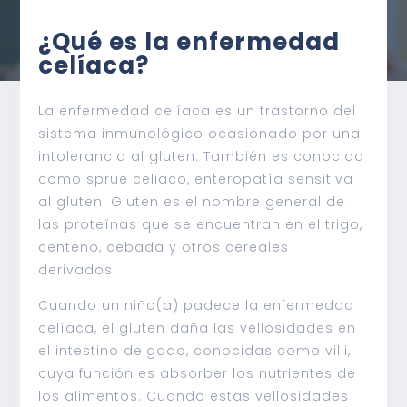
¿Qué es la enfermedad
celíaca?
La enfermedad celíaca es un trastorno del
sistema inmunológico ocasionado por una
intolerancia al gluten. También es conocida
como sprue celiaco, enteropatía sensitiva
al gluten. Gluten es el nombre general de
las proteínas que se encuentran en el trigo,
centeno, cebada y otros cereales
derivados.
Cuando un niño(a) padece la enfermedad
celíaca, el gluten daña las vellosidades en
el intestino delgado, conocidas como villi,
cuya función es absorber los nutrientes de
los alimentos. Cuando estas vellosidades