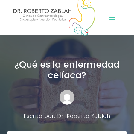
¿Qué es la enfermedad
celíaca?
Escrito por:
Dr. Roberto Zablah