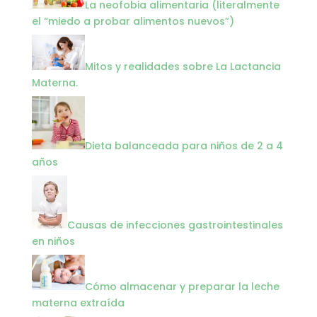
La neofobia alimentaria (literalmente
el “miedo a probar alimentos nuevos”)
Mitos y realidades sobre La Lactancia
Materna.
Dieta balanceada para niños de 2 a 4
años
Causas de infecciones gastrointestinales
en niños
Cómo almacenar y preparar la leche
materna extraída