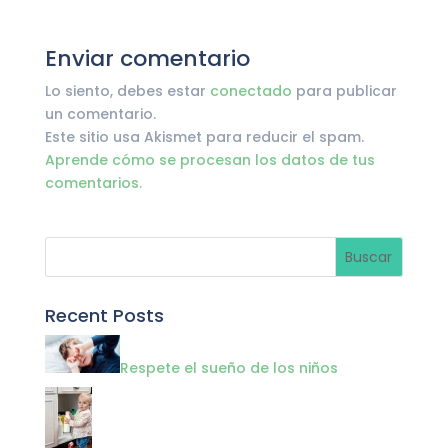
Enviar comentario
Lo siento, debes estar
conectado
para publicar
un comentario.
Este sitio usa Akismet para reducir el spam.
Aprende cómo se procesan los datos de tus
comentarios.
Recent Posts
Respete el sueño de los niños