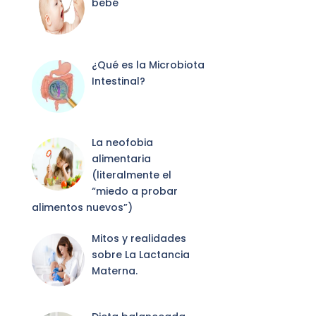
bebé
¿Qué es la Microbiota
Intestinal?
La neofobia
alimentaria
(literalmente el
“miedo a probar
alimentos nuevos”)
Mitos y realidades
sobre La Lactancia
Materna.