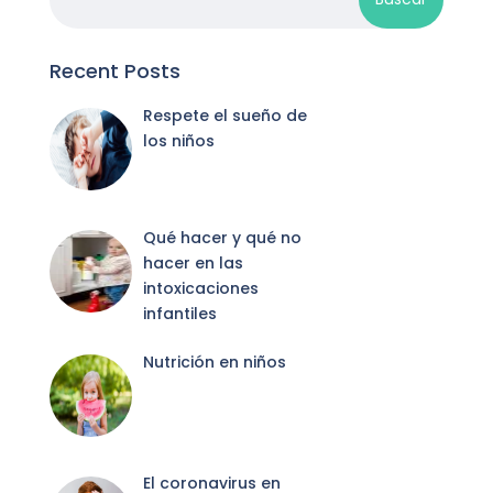
Recent Posts
Respete el sueño de
los niños
Qué hacer y qué no
hacer en las
intoxicaciones
infantiles
Nutrición en niños
El coronavirus en