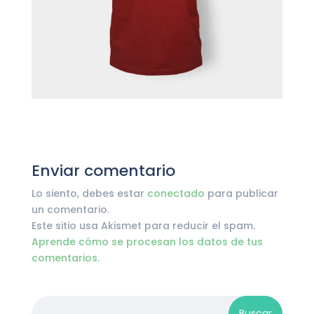
Enviar comentario
Lo siento, debes estar
conectado
para publicar
un comentario.
Este sitio usa Akismet para reducir el spam.
Aprende cómo se procesan los datos de tus
comentarios.