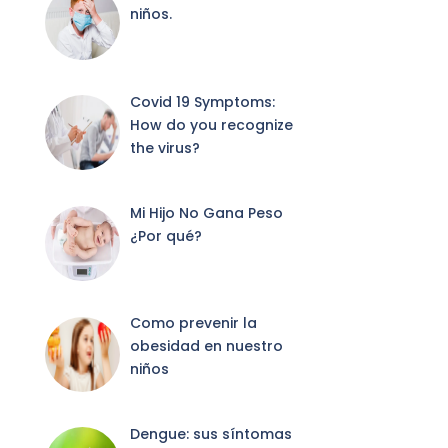
niños.
Covid 19 Symptoms:
How do you recognize
the virus?
Mi Hijo No Gana Peso
¿Por qué?
Como prevenir la
obesidad en nuestro
niños
Dengue: sus síntomas