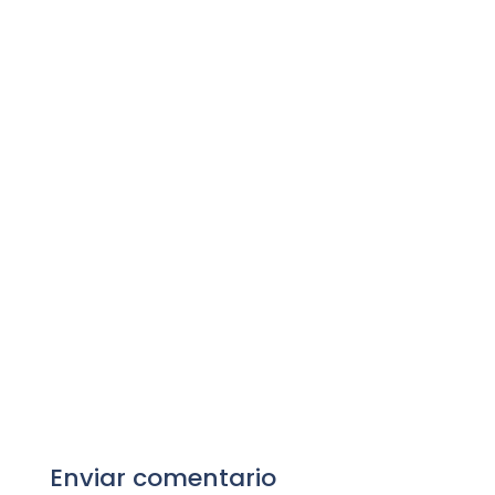
Enviar comentario