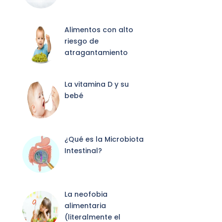
Alimentos con alto
riesgo de
atragantamiento
La vitamina D y su
bebé
¿Qué es la Microbiota
Intestinal?
La neofobia
alimentaria
(literalmente el