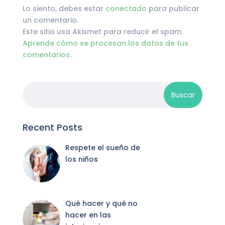
Lo siento, debes estar
conectado
para publicar
un comentario.
Este sitio usa Akismet para reducir el spam.
Aprende cómo se procesan los datos de tus
comentarios.
Recent Posts
Respete el sueño de
los niños
Qué hacer y qué no
hacer en las