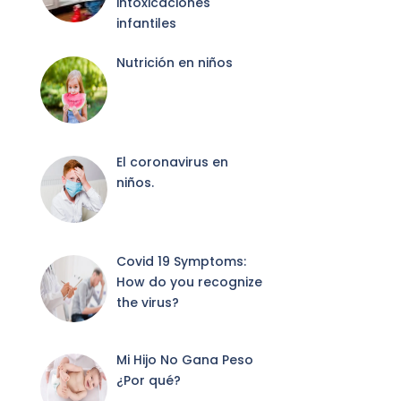
intoxicaciones
infantiles
Nutrición en niños
El coronavirus en
niños.
Covid 19 Symptoms:
How do you recognize
the virus?
Mi Hijo No Gana Peso
¿Por qué?