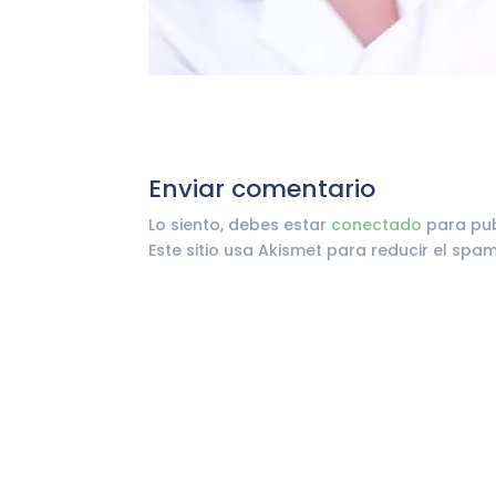
Enviar comentario
Lo siento, debes estar
conectado
para pub
Este sitio usa Akismet para reducir el spa