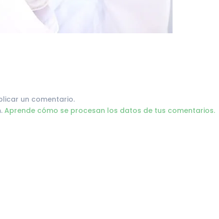
licar un comentario.
m.
Aprende cómo se procesan los datos de tus comentarios.