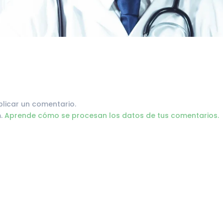
licar un comentario.
m.
Aprende cómo se procesan los datos de tus comentarios.