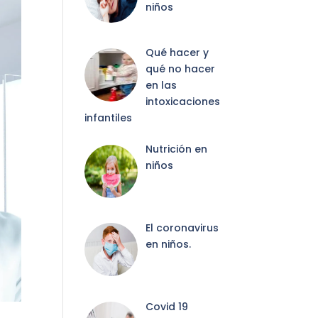
niños
Qué hacer y
qué no hacer
en las
intoxicaciones
infantiles
Nutrición en
niños
El coronavirus
en niños.
Covid 19