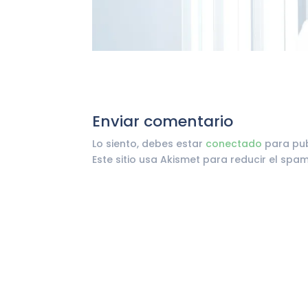
Enviar comentario
Lo siento, debes estar
conectado
para pub
Este sitio usa Akismet para reducir el spa