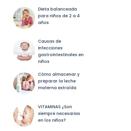
Dieta balanceada
para niños de 2 a 4
años
Causas de
infecciones
gastrointestinales en
niños
Cómo almacenar y
preparar la leche
materna extraída
VITAMINAS ¿Son
siempre necesarias
en los niños?