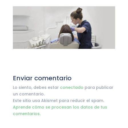
Enviar comentario
Lo siento, debes estar
conectado
para publicar
un comentario.
Este sitio usa Akismet para reducir el spam.
Aprende cómo se procesan los datos de tus
comentarios.