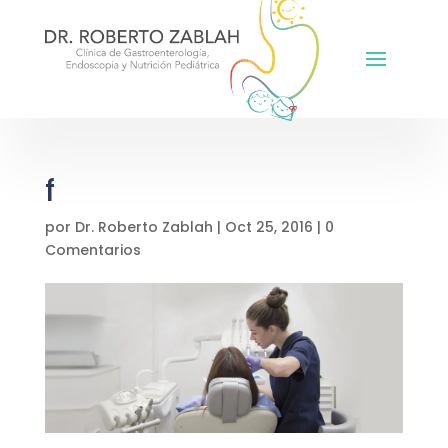
f
por
Dr. Roberto Zablah
|
Oct 25, 2016
|
0
Comentarios