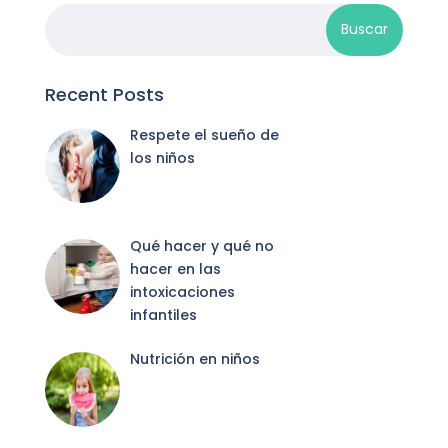
Recent Posts
Respete el sueño de
los niños
Qué hacer y qué no
hacer en las
intoxicaciones
infantiles
Nutrición en niños