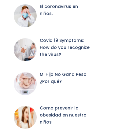
El coronavirus en
niños.
Covid 19 Symptoms:
How do you recognize
the virus?
Mi Hijo No Gana Peso
¿Por qué?
Como prevenir la
obesidad en nuestro
niños