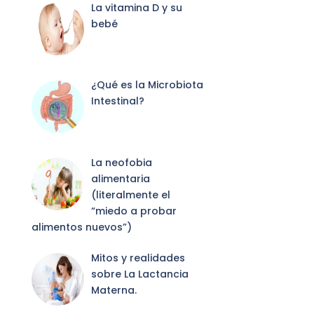
La vitamina D y su
bebé
¿Qué es la Microbiota
Intestinal?
La neofobia
alimentaria
(literalmente el
“miedo a probar
alimentos nuevos”)
Mitos y realidades
sobre La Lactancia
Materna.