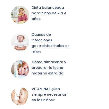
Dieta balanceada
para niños de 2 a 4
años
Causas de
infecciones
gastrointestinales en
niños
Cómo almacenar y
preparar la leche
materna extraída
VITAMINAS ¿Son
siempre necesarias
en los niños?