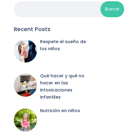
Recent Posts
Respete el sueño de
los niños
Qué hacer y qué no
hacer en las
intoxicaciones
infantiles
Nutrición en niños