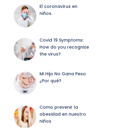
El coronavirus en
niños.
Covid 19 Symptoms:
How do you recognize
the virus?
Mi Hijo No Gana Peso
¿Por qué?
Como prevenir la
obesidad en nuestro
niños