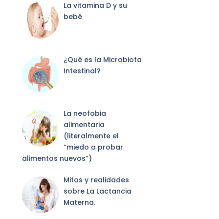
La vitamina D y su
bebé
¿Qué es la Microbiota
Intestinal?
La neofobia
alimentaria
(literalmente el
“miedo a probar
alimentos nuevos”)
Mitos y realidades
sobre La Lactancia
Materna.