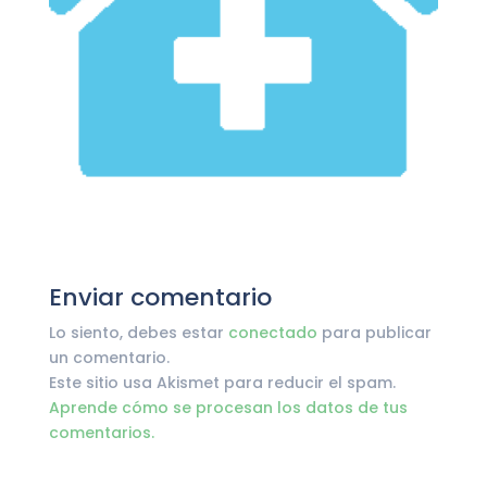
Enviar comentario
Lo siento, debes estar
conectado
para publicar
un comentario.
Este sitio usa Akismet para reducir el spam.
Aprende cómo se procesan los datos de tus
comentarios.