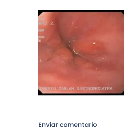
Enviar comentario