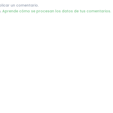
licar un comentario.
m.
Aprende cómo se procesan los datos de tus comentarios.