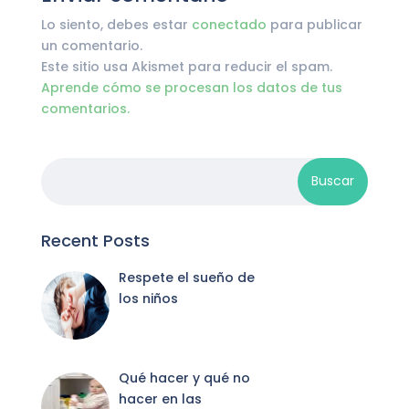
Lo siento, debes estar
conectado
para publicar
un comentario.
Este sitio usa Akismet para reducir el spam.
Aprende cómo se procesan los datos de tus
comentarios.
Recent Posts
Respete el sueño de
los niños
Qué hacer y qué no
hacer en las