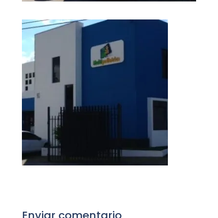
Enviar comentario