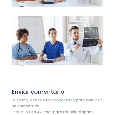
Enviar comentario
Lo siento, debes estar
conectado
para publicar
un comentario.
Este sitio usa Akismet para reducir el spam.