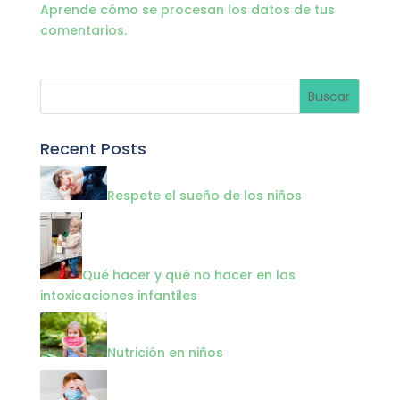
Aprende cómo se procesan los datos de tus
comentarios.
Recent Posts
Respete el sueño de los niños
Qué hacer y qué no hacer en las
intoxicaciones infantiles
Nutrición en niños