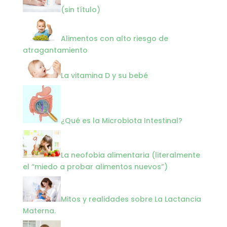
2087
(sin título)
Alimentos con alto riesgo de
atragantamiento
La vitamina D y su bebé
¿Qué es la Microbiota Intestinal?
La neofobia alimentaria (literalmente
el “miedo a probar alimentos nuevos”)
Mitos y realidades sobre La Lactancia
Materna.