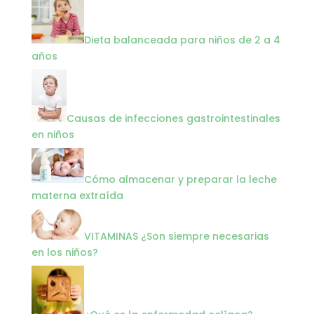
Dieta balanceada para niños de 2 a 4
años
Causas de infecciones gastrointestinales
en niños
Cómo almacenar y preparar la leche
materna extraída
VITAMINAS ¿Son siempre necesarias
en los niños?