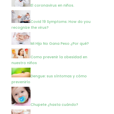
El coronavirus en niños.
Covid 19 Symptoms: How do you
recognize the virus?
Mi Hijo No Gana Peso ¿Por qué?
Como prevenir la obesidad en
nuestro niños
Dengue: sus síntomas y cómo
prevenirlo
Chupete ¿hasta cuándo?
Entrada