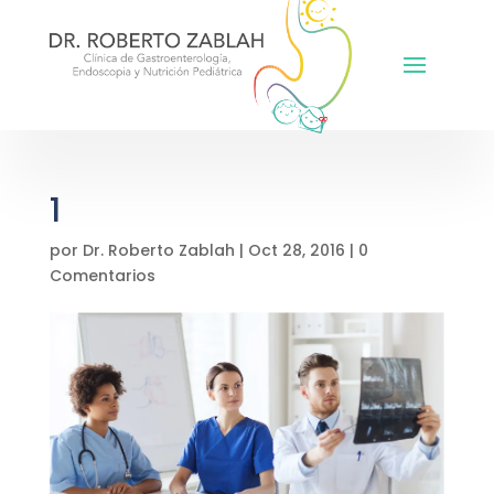
1
por
Dr. Roberto Zablah
|
Oct 28, 2016
|
0
Comentarios