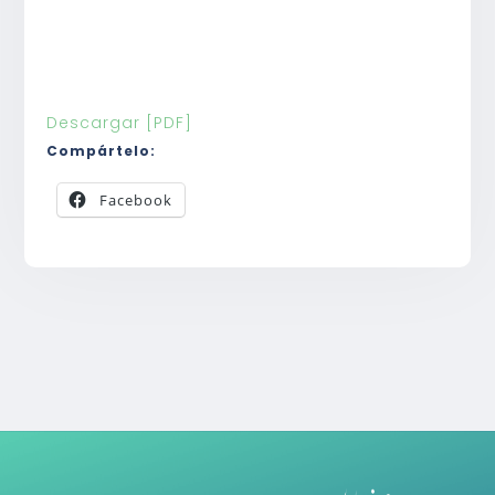
Descargar [PDF]
Compártelo:
Facebook