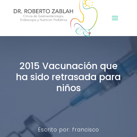
2015 Vacunación que
ha sido retrasada para
niños
Escrito por: francisco