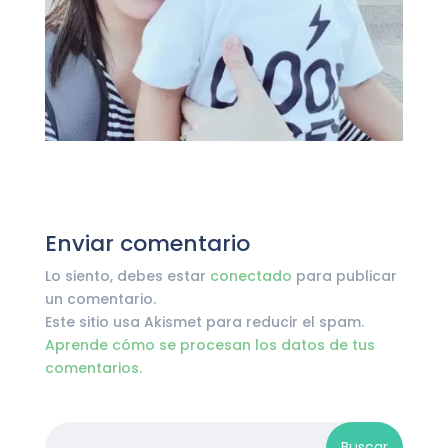
Enviar comentario
Lo siento, debes estar
conectado
para publicar
un comentario.
Este sitio usa Akismet para reducir el spam.
Aprende cómo se procesan los datos de tus
comentarios.