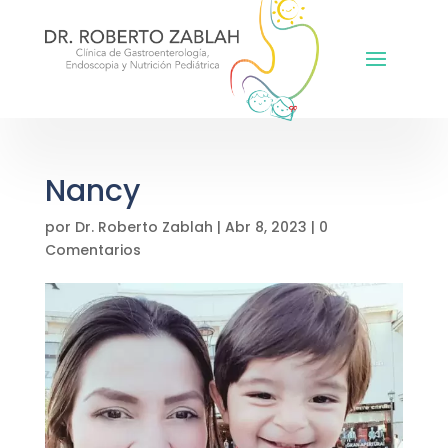
Nancy
por
Dr. Roberto Zablah
|
Abr 8, 2023
|
0
Comentarios