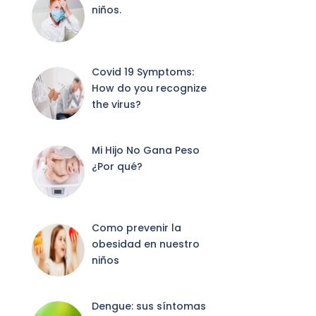
niños.
Covid 19 Symptoms:
How do you recognize
the virus?
Mi Hijo No Gana Peso
¿Por qué?
Como prevenir la
obesidad en nuestro
niños
Dengue: sus síntomas