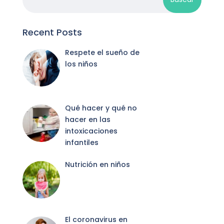
Recent Posts
Respete el sueño de
los niños
Qué hacer y qué no
hacer en las
intoxicaciones
infantiles
Nutrición en niños
El coronavirus en