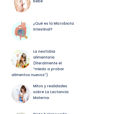
bebé
¿Qué es la Microbiota
Intestinal?
La neofobia
alimentaria
(literalmente el
“miedo a probar
alimentos nuevos”)
Mitos y realidades
sobre La Lactancia
Materna.