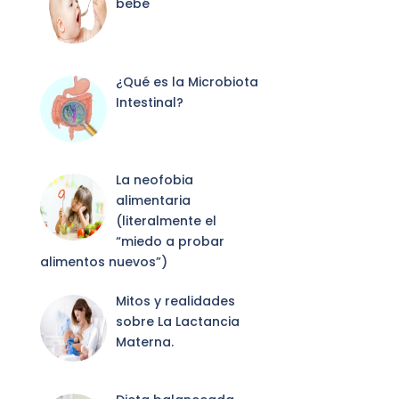
bebé
¿Qué es la Microbiota
Intestinal?
La neofobia
alimentaria
(literalmente el
“miedo a probar
alimentos nuevos”)
Mitos y realidades
sobre La Lactancia
Materna.