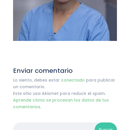
Enviar comentario
Lo siento, debes estar
conectado
para publicar
un comentario.
Este sitio usa Akismet para reducir el spam.
Aprende cómo se procesan los datos de tus
comentarios.