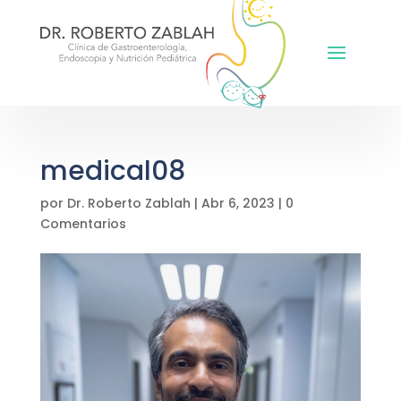
medical08
por
Dr. Roberto Zablah
|
Abr 6, 2023
|
0
Comentarios