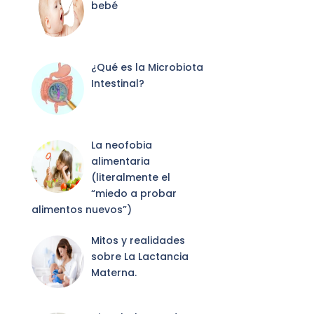
bebé
¿Qué es la Microbiota
Intestinal?
La neofobia
alimentaria
(literalmente el
“miedo a probar
alimentos nuevos”)
Mitos y realidades
sobre La Lactancia
Materna.