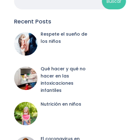
Recent Posts
Respete el sueño de
los niños
Qué hacer y qué no
hacer en las
intoxicaciones
infantiles
Nutrición en niños
El coronavirus en