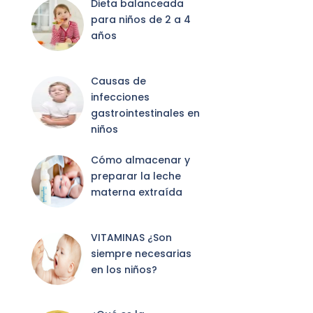
Dieta balanceada
para niños de 2 a 4
años
Causas de
infecciones
gastrointestinales en
niños
Cómo almacenar y
preparar la leche
materna extraída
VITAMINAS ¿Son
siempre necesarias
en los niños?