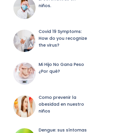
niños.
Covid 19 Symptoms:
How do you recognize
the virus?
Mi Hijo No Gana Peso
¿Por qué?
Como prevenir la
obesidad en nuestro
niños
Dengue: sus síntomas