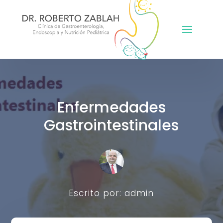
Enfermedades
Gastrointestinales
Escrito por: admin