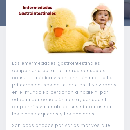
Las enfermedades gastrointestinales
ocupan una de las primeras causas de
consulta médica y son también una de las
primeras causas de muerte en El Salvador y
en el mundo.No perdonan a nadie ni por
edad ni por condición social, aunque el
grupo más vulnerable a sus síntomas son
los niños pequeños y los ancianos.
Son ocasionadas por varios motivos que