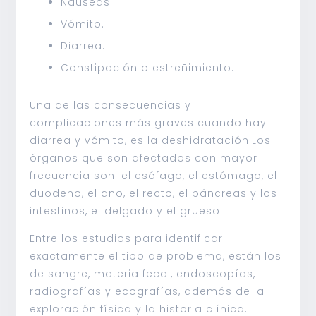
Náuseas.
Vómito.
Diarrea.
Constipación o estreñimiento.
Una de las consecuencias y
complicaciones más graves cuando hay
diarrea y vómito, es la deshidratación.Los
órganos que son afectados con mayor
frecuencia son: el esófago, el estómago, el
duodeno, el ano, el recto, el páncreas y los
intestinos, el delgado y el grueso.
Entre los estudios para identificar
exactamente el tipo de problema, están los
de sangre, materia fecal, endoscopías,
radiografías y ecografías, además de la
exploración física y la historia clínica.