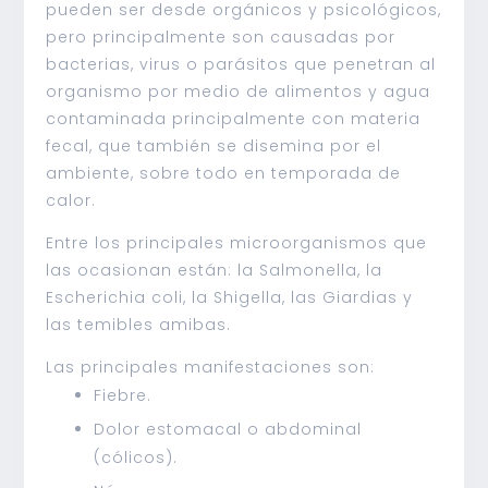
pueden ser desde orgánicos y psicológicos,
pero principalmente son causadas por
bacterias, virus o parásitos que penetran al
organismo por medio de alimentos y agua
contaminada principalmente con materia
fecal, que también se disemina por el
ambiente, sobre todo en temporada de
calor.
Entre los principales microorganismos que
las ocasionan están: la Salmonella, la
Escherichia coli, la Shigella, las Giardias y
las temibles amibas.
Las principales manifestaciones son:
Fiebre.
Dolor estomacal o abdominal
(cólicos).