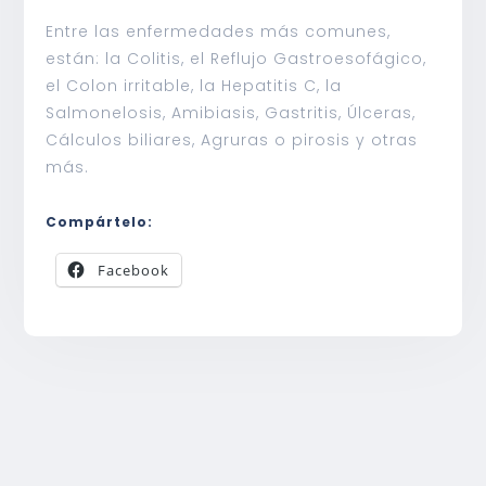
Entre las enfermedades más comunes,
están: la Colitis, el Reflujo Gastroesofágico,
el Colon irritable, la Hepatitis C, la
Salmonelosis, Amibiasis, Gastritis, Úlceras,
Cálculos biliares, Agruras o pirosis y otras
más.
Compártelo:
Facebook