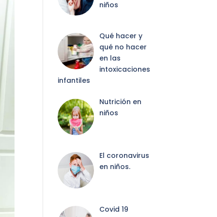
niños
Qué hacer y
qué no hacer
en las
intoxicaciones
infantiles
Nutrición en
niños
El coronavirus
en niños.
Covid 19