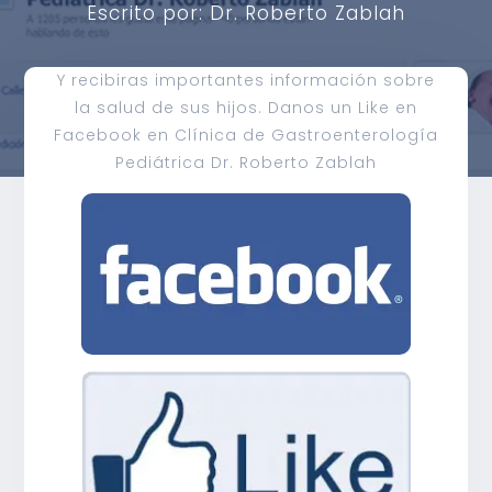
Escrito por:
Dr. Roberto Zablah
Y recibiras importantes información sobre
la salud de sus hijos. Danos un Like en
Facebook en Clínica de Gastroenterología
Pediátrica Dr. Roberto Zablah