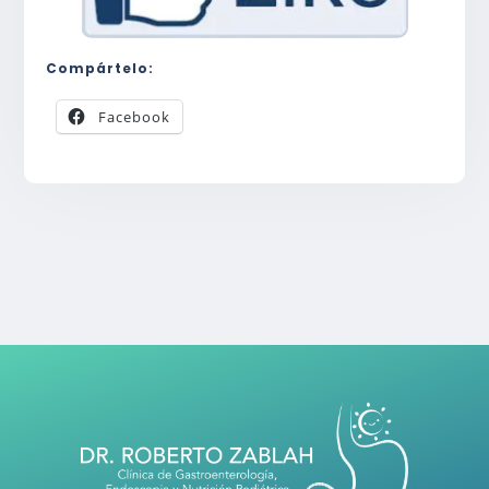
Compártelo:
Facebook