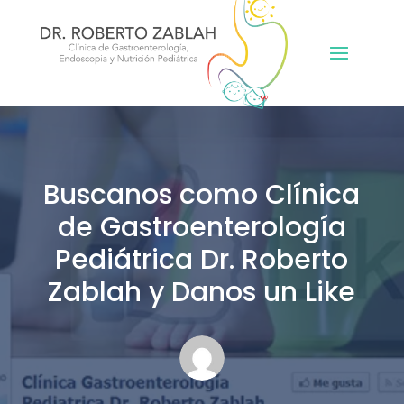
Buscanos como Clínica
de Gastroenterología
Pediátrica Dr. Roberto
Zablah y Danos un Like