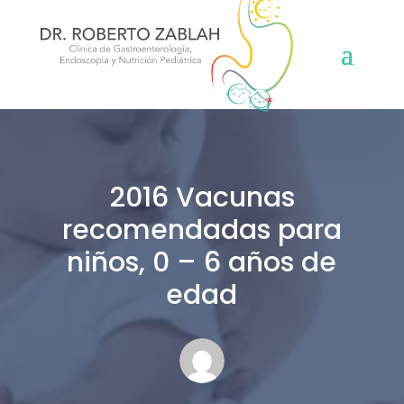
2016 Vacunas
recomendadas para
niños, 0 – 6 años de
edad