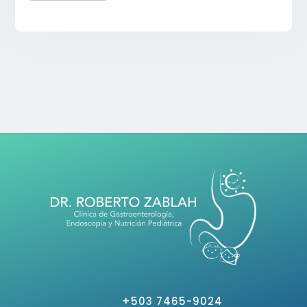
+503 7465-9024