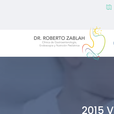

2015 