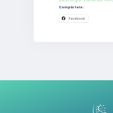
Compártelo:
Facebook